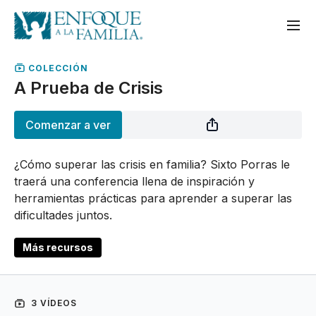
COLECCIÓN
A Prueba de Crisis
Comenzar a ver
¿Cómo superar las crisis en familia? Sixto Porras le
traerá una conferencia llena de inspiración y
herramientas prácticas para aprender a superar las
dificultades juntos.
Más recursos
3 VÍDEOS