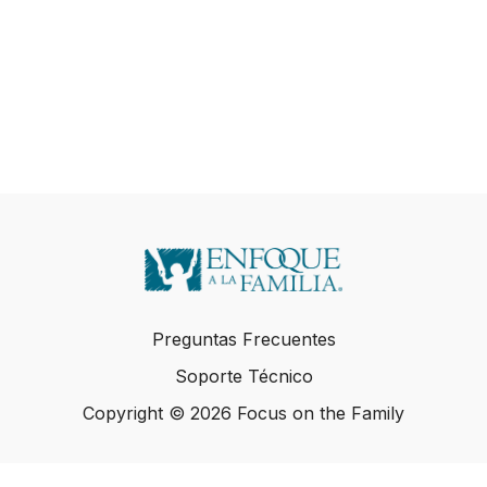
Preguntas Frecuentes
Soporte Técnico
Copyright © 2026 Focus on the Family