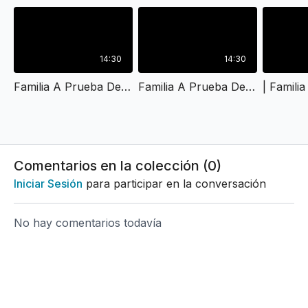
14:30
14:30
Familia A Prueba De Crisis I
Familia A Prueba De Crisis II
Comentarios en la colección (
0
)
Iniciar Sesión
para participar en la conversación
No hay comentarios todavía