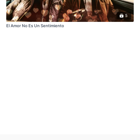
5
El Amor No Es Un Sentimiento