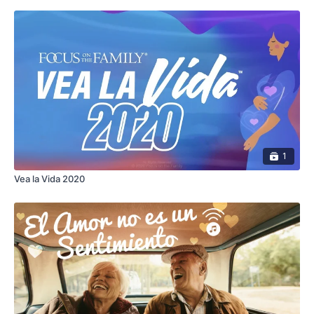
1
Vea la Vida 2020