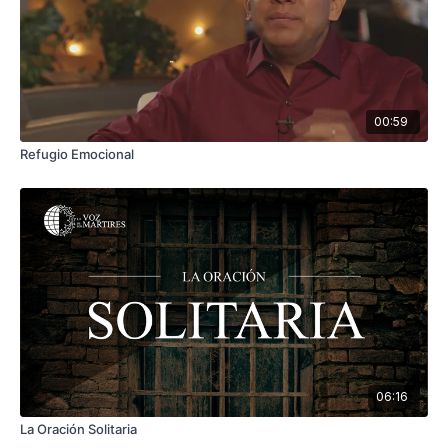
00:59
Refugio Emocional
06:16
La Oración Solitaria