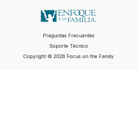
Preguntas Frecuentes
Soporte Técnico
Copyright © 2026 Focus on the Family
Copyright © 2026 Focus on the Family
Powered by Uscreen