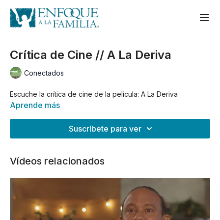
Crítica de Cine // A La Deriva
Conectados
Escuche la crítica de cine de la película: A La Deriva
Aprende más
Suscríbete para ver
Vídeos relacionados