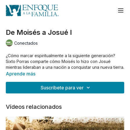
De Moisés a Josué I
Conectados
¿Cómo marcar espiritualmente a la siguiente generación?
Sixto Porras comparte cómo Moisés lo hizo con Josué
mientras lideraban a una nación a conquistar una nueva tierra.
Aprende más
Suscríbete para ver
Vídeos relacionados