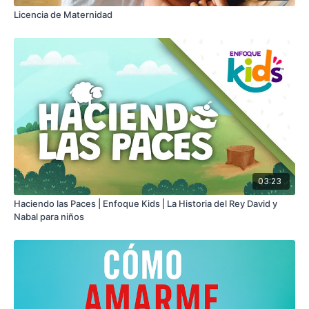
Licencia de Maternidad
03:23
Haciendo las Paces | Enfoque Kids | La Historia del Rey David y
Nabal para niños