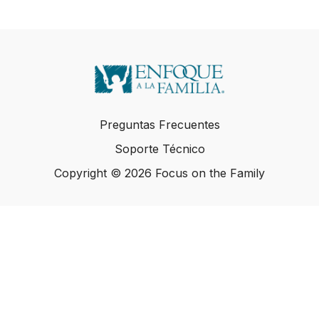
Preguntas Frecuentes
Soporte Técnico
Copyright © 2026 Focus on the Family
Copyright © 2026 Focus on the Family