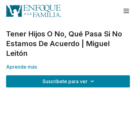
Tener Hijos O No, Qué Pasa Si No
Estamos De Acuerdo | Miguel
Leitón
Aprende más
Suscríbete para ver