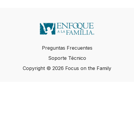
Preguntas Frecuentes
Soporte Técnico
Copyright © 2026 Focus on the Family
Copyright © 2026 Focus on the Family