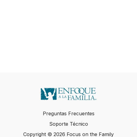
Preguntas Frecuentes
Soporte Técnico
Copyright © 2026 Focus on the Family