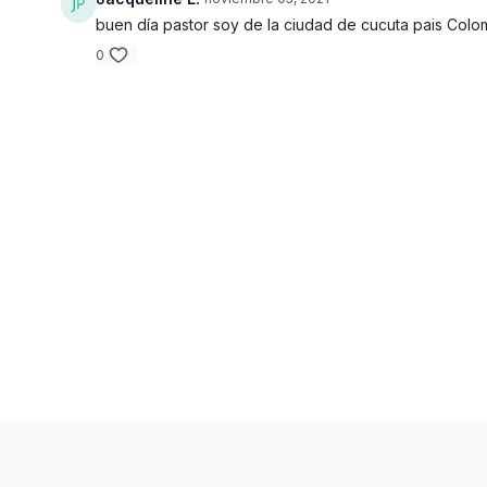
buen día pastor soy de la ciudad de cucuta pais Colom
0