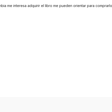
bia me interesa adquirir el libro me pueden orientar para comprarlo