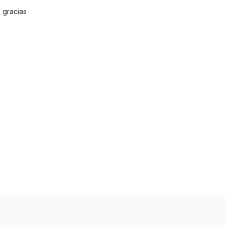
 gracias