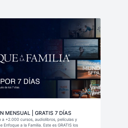
N MENSUAL | GRATIS 7 DÍAS
 a +2.000 cursos, audiolibros, películas y
 Enfoque a la Familia. Este es GRATIS los