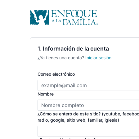
1. Información de la cuenta
¿Ya tienes una cuenta?
Iniciar sesión
Correo electrónico
Nombre
¿Cómo se enteró de este sitio? (youtube, faceboo
radio, google, sitio web, familiar, iglesia)