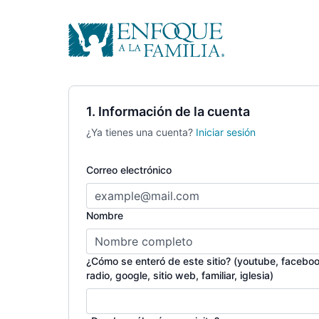
1. Información de la cuenta
¿Ya tienes una cuenta?
Iniciar sesión
Correo electrónico
Nombre
¿Cómo se enteró de este sitio? (youtube, faceboo
radio, google, sitio web, familiar, iglesia)