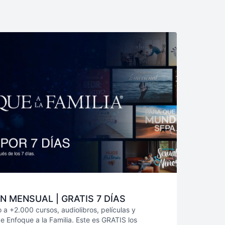
N MENSUAL | GRATIS 7 DÍAS
 a +2.000 cursos, audiolibros, películas y
 Enfoque a la Familia. Este es GRATIS los