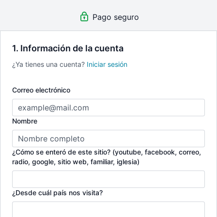
Pago seguro
1. Información de la cuenta
¿Ya tienes una cuenta?
Iniciar sesión
Correo electrónico
Nombre
¿Cómo se enteró de este sitio? (youtube, facebook, correo,
radio, google, sitio web, familiar, iglesia)
¿Desde cuál país nos visita?