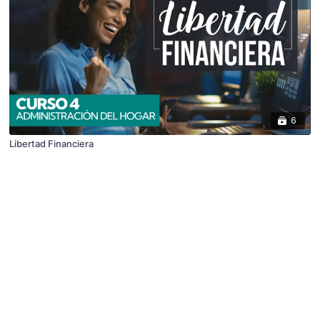
6
Libertad Financiera