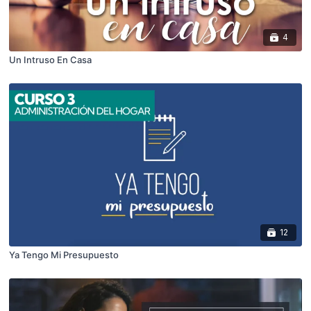
4
Un Intruso En Casa
12
Ya Tengo Mi Presupuesto