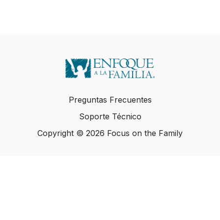
Preguntas Frecuentes
Soporte Técnico
Copyright © 2026 Focus on the Family
Copyright © 2026 Focus on the Family