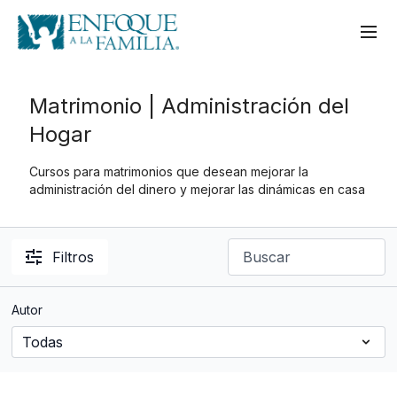
Matrimonio | Administración del
Hogar
Cursos para matrimonios que desean mejorar la
administración del dinero y mejorar las dinámicas en casa
Filtros
Autor