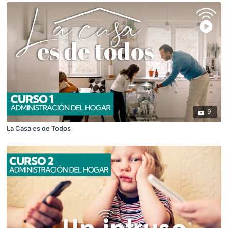
9
La Casa es de Todos