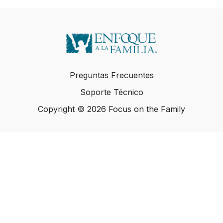
Preguntas Frecuentes
Soporte Técnico
Copyright © 2026 Focus on the Family
Copyright © 2026 Focus on the Family