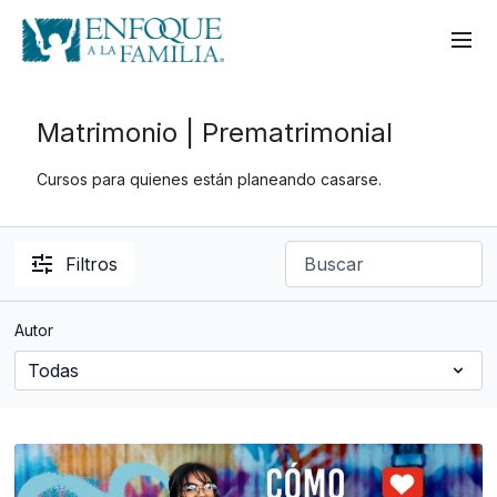
Matrimonio | Prematrimonial
Cursos para quienes están planeando casarse.
Filtros
Autor