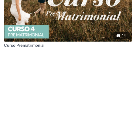
14
Curso Prematrimonial